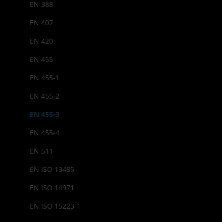
EN 388
EN 407
EN 420
EN 455
EN 455-1
EN 455-2
EN 455-3
EN 455-4
EN 511
EN ISO 13485
EN ISO 14971
EN ISO 15223-1