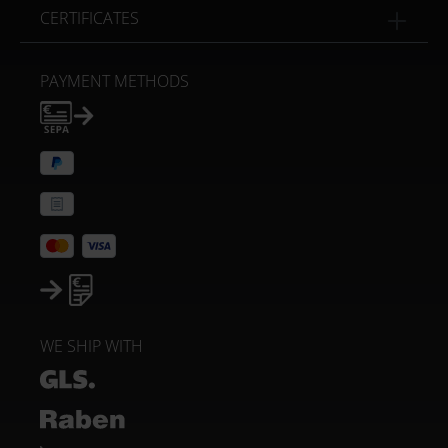
CERTIFICATES
PAYMENT METHODS
WE SHIP WITH