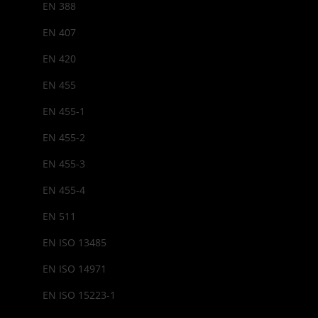
EN 388
EN 407
EN 420
EN 455
EN 455-1
EN 455-2
EN 455-3
EN 455-4
EN 511
EN ISO 13485
EN ISO 14971
EN ISO 15223-1