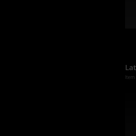
Lat
Item