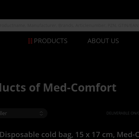
PRODUCTS
ABOUT US
ducts of Med-Comfort
DELIVERABLE ON/
 Disposable cold bag, 15 x 17 cm, Med-