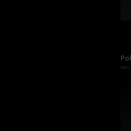
Pol
Item