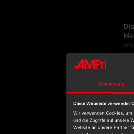
Dis
Me
Item
Zustimmung
Diese Webseite verwendet 
Wir verwenden Cookies, um I
und die Zugriffe auf unsere 
Website an unsere Partner fü