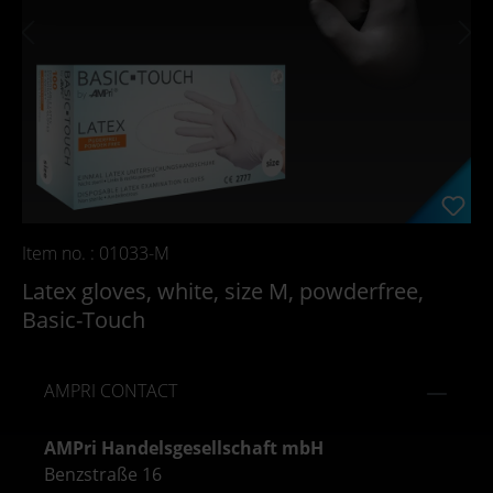
Item no. : 01033-M
Latex gloves, white, size M, powderfree,
Basic-Touch
AMPRI CONTACT
AMPri Handelsgesellschaft mbH
Benzstraße 16