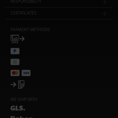
RESPONSIBILITY
CERTIFICATES
PAYMENT METHODS
WE SHIP WITH