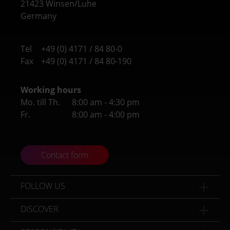
21423 Winsen/Luhe
Germany
Tel
+49 (0) 4171 / 84 80-0
Fax
+49 (0) 4171 / 84 80-190
Working hours
Mo. till Th.
8:00 am - 4:30 pm
Fr.
8:00 am - 4:00 pm
Contact form
FOLLOW US
DISCOVER