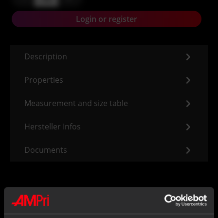
Login or register
Description
Properties
Measurement and size table
Hersteller Infos
Documents