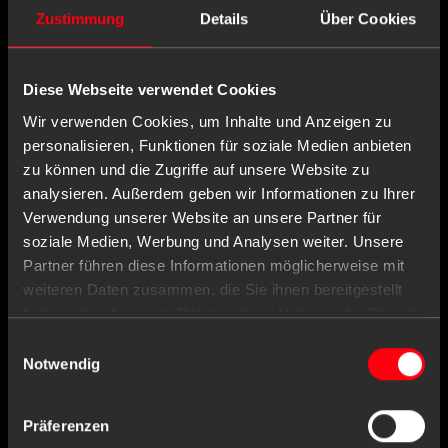
Often bought together with
Zustimmung
Details
Über Cookies
Diese Webseite verwendet Cookies
Wir verwenden Cookies, um Inhalte und Anzeigen zu
personalisieren, Funktionen für soziale Medien anbieten
zu können und die Zugriffe auf unsere Website zu
analysieren. Außerdem geben wir Informationen zu Ihrer
Verwendung unserer Website an unsere Partner für
soziale Medien, Werbung und Analysen weiter. Unsere
Partner führen diese Informationen möglicherweise mit
weiteren Daten zusammen, die Sie ihnen bereitgestellt
haben oder die sie im Rahmen Ihrer Nutzung der Dienste
gesammelt haben.
Einwilligungsauswahl
Notwendig
Präferenzen