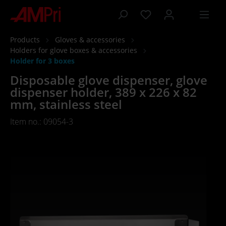
 main content
Products
Gloves & accessories
Holders for glove boxes & accessories
Holder for 3 boxes
Disposable glove dispenser, glove
dispenser holder, 389 x 226 x 82
mm, stainless steel
Item no.: 09054-3