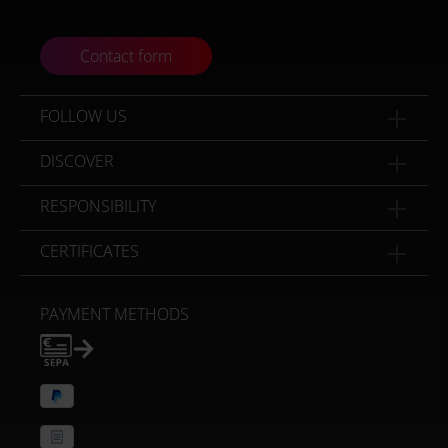
Contact form
FOLLOW US
DISCOVER
RESPONSIBILITY
CERTIFICATES
PAYMENT METHODS