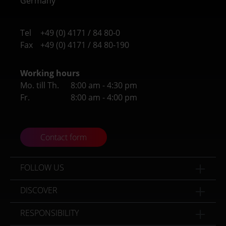
Germany
Tel
+49 (0) 4171 / 84 80-0
Fax
+49 (0) 4171 / 84 80-190
Working hours
Mo. till Th.
8:00 am - 4:30 pm
Fr.
8:00 am - 4:00 pm
Contact form
FOLLOW US
DISCOVER
RESPONSIBILITY