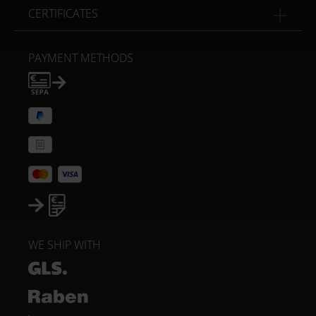
CERTIFICATES
PAYMENT METHODS
WE SHIP WITH