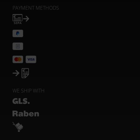
PAYMENT METHODS
WE SHIP WITH