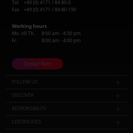
Tel
+49 (0) 4171 / 84 80-0
Fax
+49 (0) 4171 / 84 80-190
Working hours
Mo. till Th.
8:00 am - 4:30 pm
Fr.
8:00 am - 4:00 pm
Contact form
FOLLOW US
DISCOVER
RESPONSIBILITY
CERTIFICATES