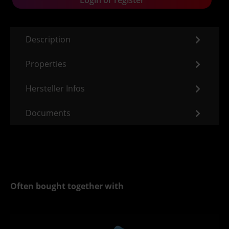
Login or register
Description
Properties
Hersteller Infos
Documents
Often bought together with