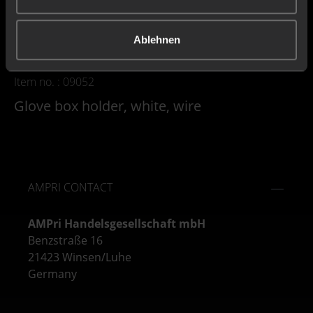
Ablehnen
Item no. : 09052
Glove box holder, white, wire
AMPRI CONTACT
AMPri Handelsgesellschaft mbH
Benzstraße 16
21423 Winsen/Luhe
Germany