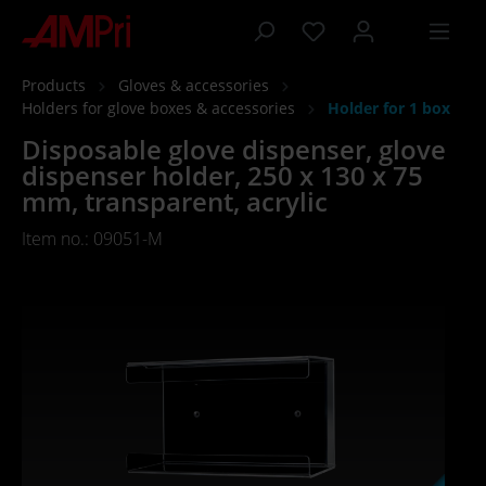
 main content
Products
Gloves & accessories
Holders for glove boxes & accessories
Holder for 1 box
Disposable glove dispenser, glove
dispenser holder, 250 x 130 x 75
mm, transparent, acrylic
Item no.: 09051-M