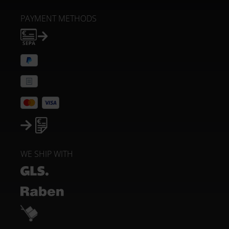
PAYMENT METHODS
WE SHIP WITH