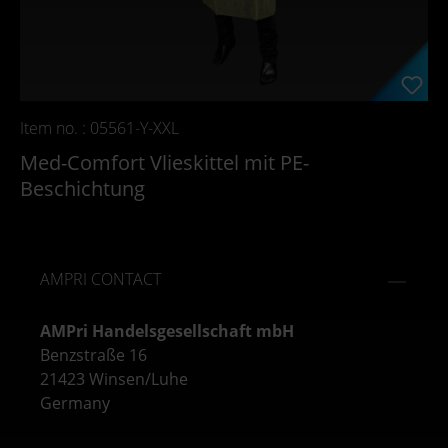
Item no. : 05561-Y-XXL
Med-Comfort Vlieskittel mit PE-
Beschichtung
AMPRI CONTACT
AMPri Handelsgesellschaft mbH
Benzstraße 16
21423 Winsen/Luhe
Germany