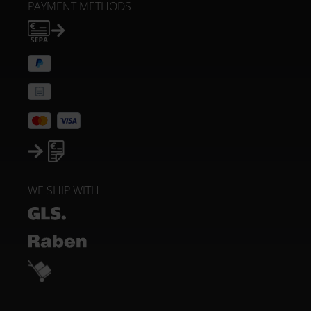
PAYMENT METHODS
WE SHIP WITH