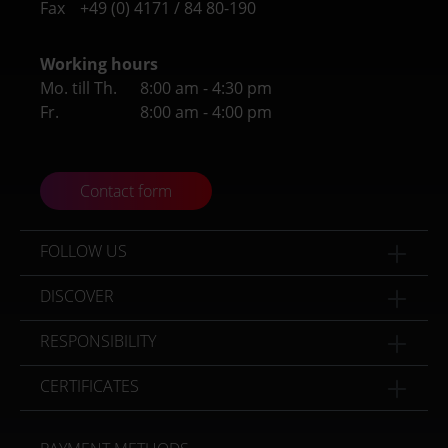
Fax
+49 (0) 4171 / 84 80-190
Working hours
Mo. till Th.
8:00 am - 4:30 pm
Fr.
8:00 am - 4:00 pm
Contact form
FOLLOW US
DISCOVER
RESPONSIBILITY
CERTIFICATES