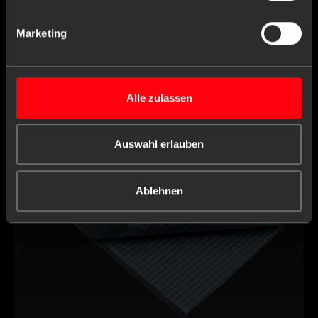
Marketing
Similar products
Alle zulassen
Auswahl erlauben
Ablehnen