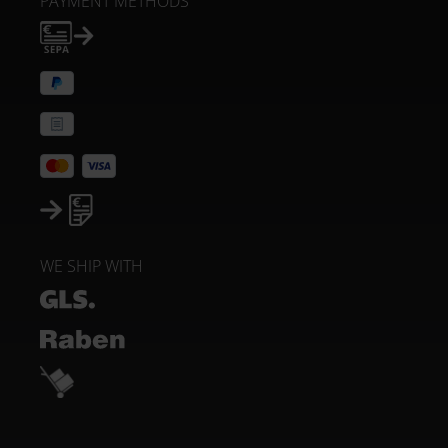
PAYMENT METHODS
WE SHIP WITH