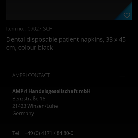
Item no. : 09027-SCH
Dental disposable patient napkins, 33 x 45
cm, colour black
AMPRI CONTACT
AMPri Handelsgesellschaft mbH
Benzstraße 16
21423 Winsen/Luhe
Germany
Tel
+49 (0) 4171 / 84 80-0